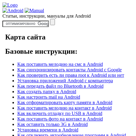
Статьи, инструкции, мануалы для Android
Карта сайта
Базовые инструкции:
Как поставить мелодию на смс в Android
Как синхронизировать контакты Android с Google
Как проверить есть ли права root к Android или нет
Установка приложений Android с компьютера
Как передать файл по Bluetooth в Android
Как создать папку в Android
Как настроить mail на Android
Как отформатировать карту памяти в Android
Как поставить мелодию на контакт в Android
Как включить отладку по USB в Android
Как поставить фото на контакт в Android
Как оставить только 3G в Android
Установка времени в Android
Как отключить автообновление программ в Android