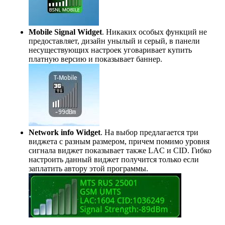
Mobile Signal Widget
. Никаких особых функций не
предоставляет, дизайн унылый и серый, в панели
несуществующих настроек уговаривает купить
платную версию и показывает баннер.
Network info Widget
. На выбор предлагается три
виджета с разным размером, причем помимо уровня
сигнала виджет показывает также LAC и CID. Гибко
настроить данный виджет получится только если
заплатить автору этой программы.