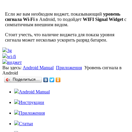
Если же вам необходим виджет, показывающий
уровень
сигнала Wi-Fi
в Android, то подойдет
WIFI Signal Widget
с
симпатичным внешним видом.
Стоит учесть, что наличие виджета для показа уровня
сигнала может несколько ускорить разряд батареи.
3g
wi-fi
виджет
Вы здесь:
Android Manual
Приложения
Уровень сигнала в
Android
Поделиться…
Android Manual
Инструкции
Приложения
Статьи