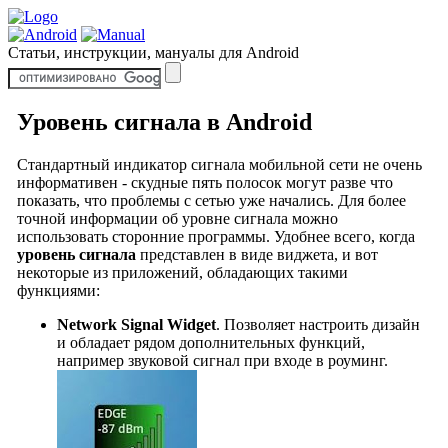
Статьи, инструкции, мануалы для Android
Уровень сигнала в Android
Стандартный индикатор сигнала мобильной сети не очень
информативен - скудные пять полосок могут разве что
показать, что проблемы с сетью уже начались. Для более
точной информации об уровне сигнала можно
использовать сторонние программы. Удобнее всего, когда
уровень сигнала
представлен в виде виджета, и вот
некоторые из приложений, обладающих такими
функциями:
Network Signal Widget
. Позволяет настроить дизайн
и обладает рядом дополнительных функций,
например звуковой сигнал при входе в роуминг.