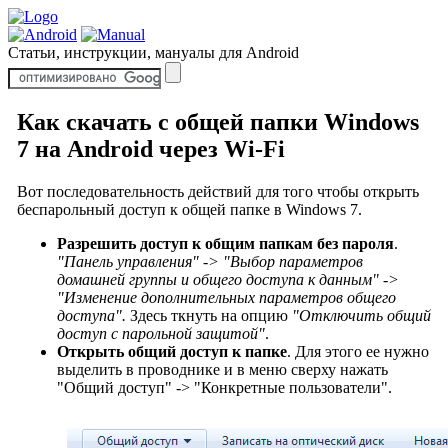
Статьи, инструкции, мануалы для Android
Как скачать с общей папки Windows
7 на Android через Wi-Fi
Вот последовательность действий для того чтобы открыть
беспарольный доступ к общей папке в Windows 7.
Разрешить доступ к общим папкам без пароля
.
"Панель управления" -> "Выбор параметров
домашней группы и общего доступа к данным" ->
"Изменение дополнительных параметров общего
доступа".
Здесь ткнуть на опцию
"Отключить общий
доступ с парольной защитой"
.
Открыть общий доступ к папке
. Для этого ее нужно
выделить в проводнике и в меню сверху нажать
"Общий доступ" -> "Конкретные пользователи".