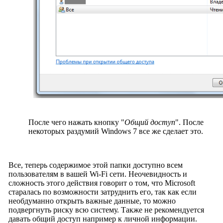
После чего нажать кнопку "
Общий доступ
". После
некоторых раздумий Windows 7 все же сделает это.
Все, теперь содержимое этой папки доступно всем
пользователям в вашей Wi-Fi сети. Неочевидность и
сложность этого действия говорит о том, что Microsoft
старалась по возможности затруднить его, так как если
необдуманно открыть важные данные, то можно
подвергнуть риску всю систему. Также не рекомендуется
давать общий доступ например к личной информации.