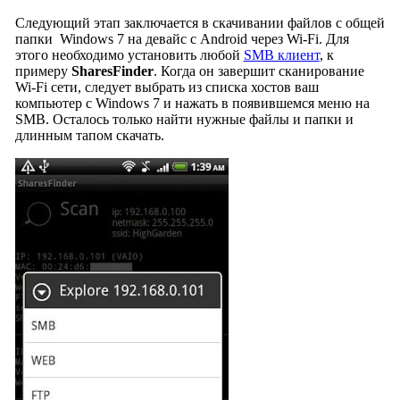
Следующий этап заключается в скачивании файлов с общей
папки Windows 7 на девайс с Android через Wi-Fi. Для
этого необходимо установить любой
SMB клиент
, к
примеру
SharesFinder
. Когда он завершит сканирование
Wi-Fi сети, следует выбрать из списка хостов ваш
компьютер с Windows 7 и нажать в появившемся меню на
SMB. Осталось только найти нужные файлы и папки и
длинным тапом скачать.