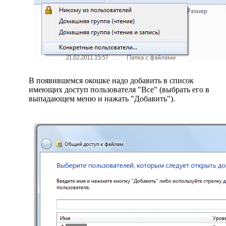
В появившемся окошке надо добавить в список
имеющих доступ пользователя "Все" (выбрать его в
выпадающем меню и нажать "Добавить").