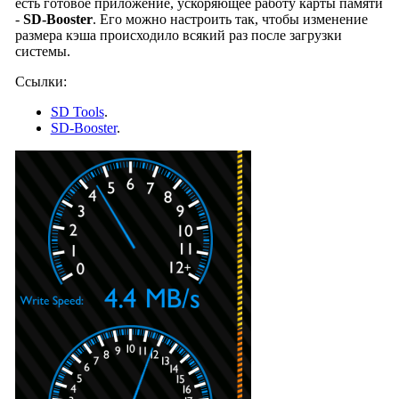
есть готовое приложение, ускоряющее работу карты памяти
-
SD-Booster
. Его можно настроить так, чтобы изменение
размера кэша происходило всякий раз после загрузки
системы.
Ссылки:
SD Tools
.
SD-Booster
.