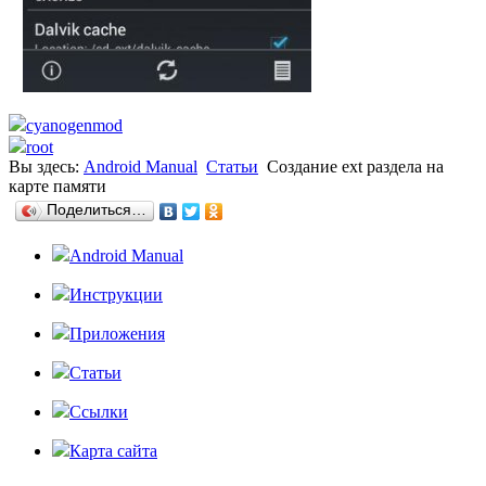
cyanogenmod
root
Вы здесь:
Android Manual
Статьи
Создание ext раздела на
карте памяти
Поделиться…
Android Manual
Инструкции
Приложения
Статьи
Ссылки
Карта сайта