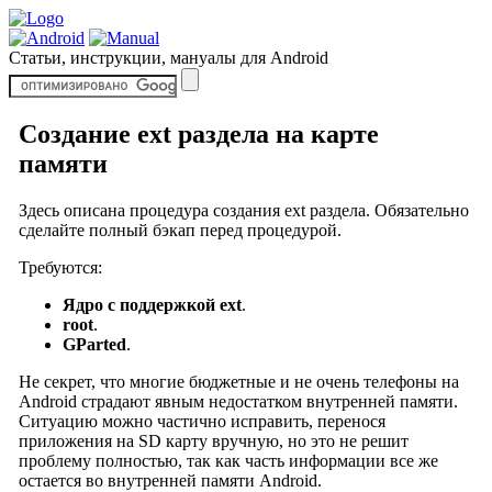
Статьи, инструкции, мануалы для Android
Создание ext раздела на карте
памяти
Здесь описана процедура создания ext раздела. Обязательно
сделайте полный бэкап перед процедурой.
Требуются:
Ядро с поддержкой ext
.
root
.
GParted
.
Не секрет, что многие бюджетные и не очень телефоны на
Android страдают явным недостатком внутренней памяти.
Ситуацию можно частично исправить, перенося
приложения на SD карту вручную, но это не решит
проблему полностью, так как часть информации все же
остается во внутренней памяти Android.