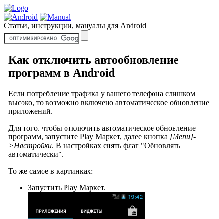
Статьи, инструкции, мануалы для Android
Как отключить автообновление
программ в Android
Если потребление трафика у вашего телефона слишком
высоко, то возможно включено автоматическое обновление
приложений.
Для того, чтобы отключить автоматическое обновление
программ, запустите Play Маркет, далее кнопка
[Menu]-
>Настройки
. В настройках снять флаг "Обновлять
автоматически".
То же самое в картинках:
Запустить Play Маркет.