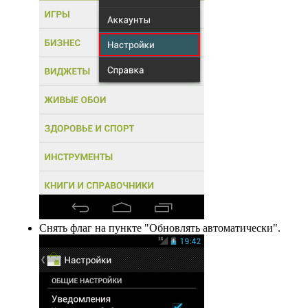
Снять флаг на пункте "Обновлять автоматически".