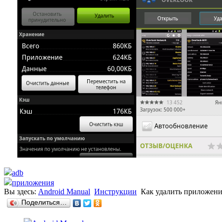
adb
приложения
Вы здесь:
Android Manual
Инструкции
Как удалить приложени
Поделиться…