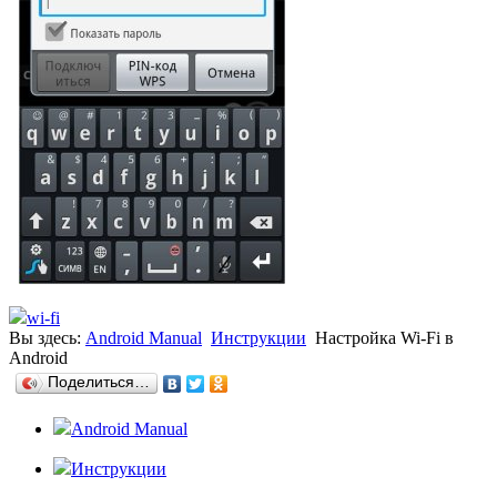
wi-fi
Вы здесь:
Android Manual
Инструкции
Настройка Wi-Fi в
Android
Поделиться…
Android Manual
Инструкции