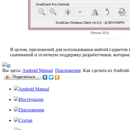
В целом, приложений для использования android-гаджетов 
скачиваний и отличную поддержку разработчиков, которые
ip
Вы здесь:
Android Manual
Приложения
Как сделать из Android
Поделиться…
Android Manual
Инструкции
Приложения
Статьи