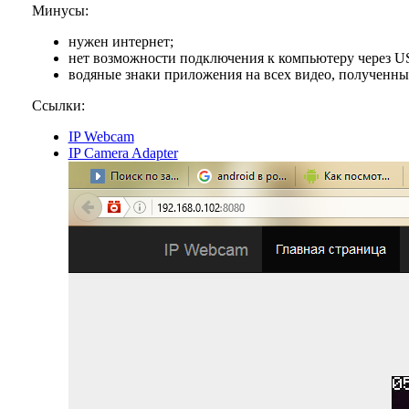
Минусы:
нужен интернет;
нет возможности подключения к компьютеру через U
водяные знаки приложения на всех видео, полученн
Ссылки:
IP Webcam
IP Camera Adapter