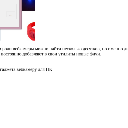
в роли вебкамеры можно найти несколько десятков, но именно 
 постоянно добавляют в свои утилиты новые фичи.
-гаджета вебкамеру для ПК