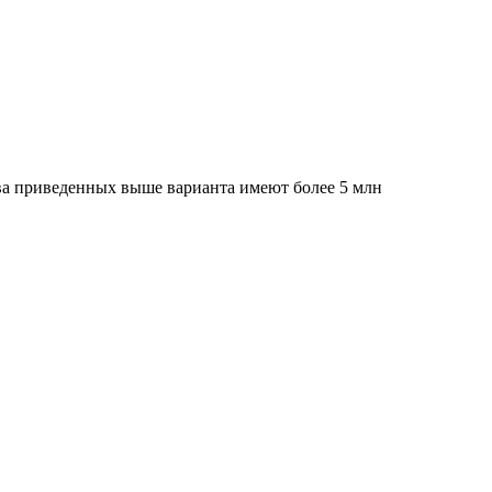
два приведенных выше варианта имеют более 5 млн