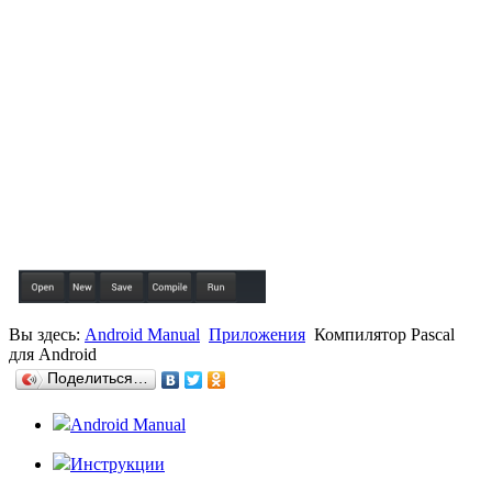
Вы здесь:
Android Manual
Приложения
Компилятор Pascal
для Android
Поделиться…
Android Manual
Инструкции