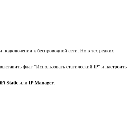
и подключении к беспроводной сети. Но в тех редких
выставить флаг "Использовать статический IP" и настроить
Fi Static
или
IP Manager
.