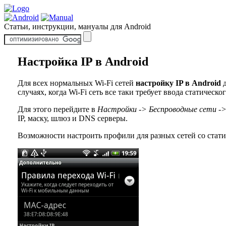
Статьи, инструкции, мануалы для Android
Настройка IP в Android
Для всех нормальных Wi-Fi сетей
настройку IP в Android
д
случаях, когда Wi-Fi сеть все таки требует ввода статичес
Для этого перейдите в
Настройки -> Беспроводные сети ->
IP, маску, шлюз и DNS серверы.
Возможности настроить профили для разных сетей со стат