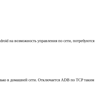
droid на возможность управления по сети, потребуются
олько в домашней сети. Отключается ADB по TCP таким