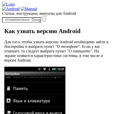
Статьи, инструкции, мануалы для Android
Как узнать версию Android
Для того, чтобы узнать версию Android необходимо зайти в
Настройки
и выбрать пункт
"О телефоне"
. Если у вас
планшет, то следует выбрать пункт
"О планшете"
. На
экране появится характеристики системы, в том числе и
версия Android.