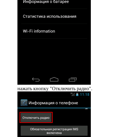
нажать кнопку "Отключить радио".