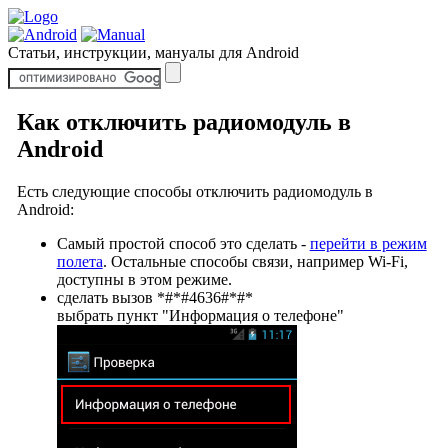
Статьи, инструкции, мануалы для Android
Как отключить радиомодуль в
Android
Есть следующие способы отключить радиомодуль в
Android:
Самый простой способ это сделать -
перейти в режим
полета
. Остальные способы связи, например Wi-Fi,
доступны в этом режиме.
сделать вызов *#*#4636#*#*
выбрать пункт "Информация о телефоне"