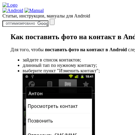
Статьи, инструкции, мануалы для Android
Как поставить фото на контакт в And
Для того, чтобы
поставить фото на контакт в Android
сле
зайдите в список контактов;
длинный тап по нужному контакту;
выберите пункт "Изменить контакт";