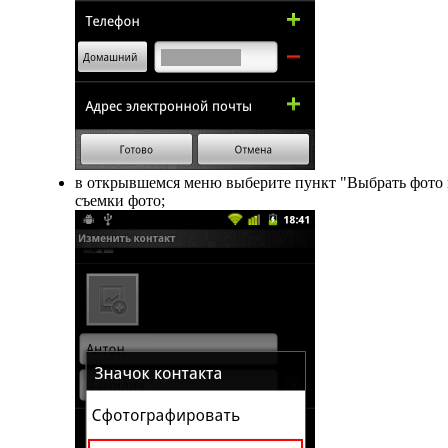
в открывшемся меню выберите пункт "Выбрать фото из
съемки фото;