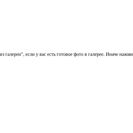
 галереи", если у вас есть готовое фото в галерее. Иначе нажм