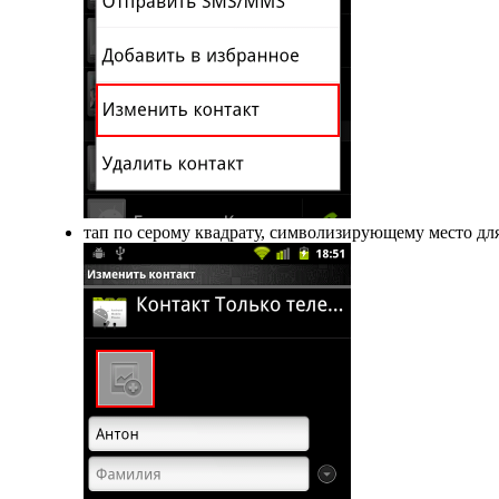
тап по серому квадрату, символизирующему место для