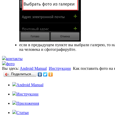
если в предыдущем пункте вы выбрали галерею, то н
на человека и сфотографируйте.
контакты
фото
Вы здесь:
Android Manual
Инструкции
Как поставить фото на 
Поделиться…
Android Manual
Инструкции
Приложения
Статьи