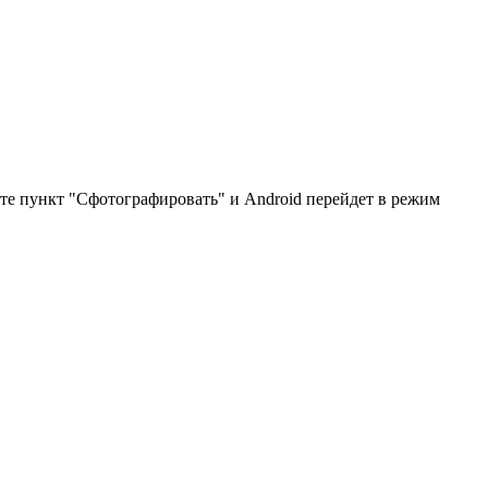
ите пункт "Сфотографировать" и Android перейдет в режим