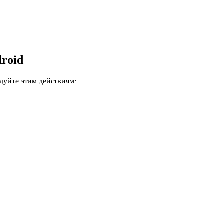
roid
дуйте этим действиям: