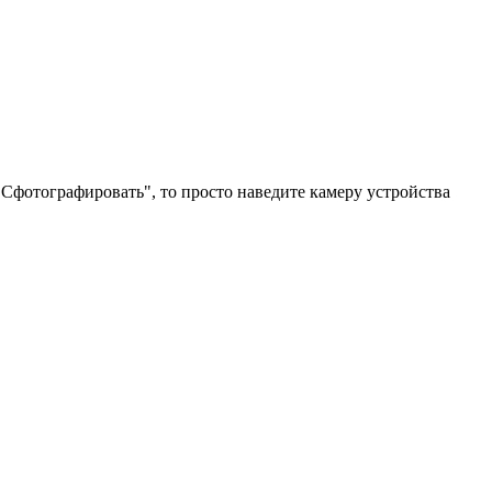
Сфотографировать", то просто наведите камеру устройства