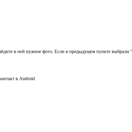
айдите в ней нужное фото. Если в предыдущем пункте выбрали "
контакт в Android