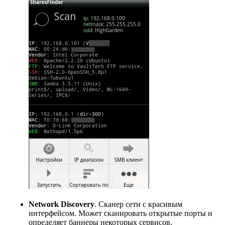
Network Discovery
. Сканер сети с красивым
интерфейсом. Может сканировать открытые порты и
определяет баннеры некоторых сервисов.