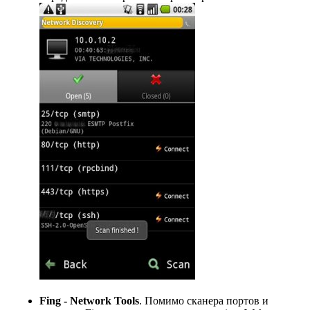
Fing - Network Tools
. Помимо сканера портов и