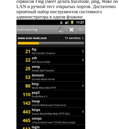
сервисов Fing умеет делать traceroute, ping, Wake on
LAN и ручной тест открытых портов. Достаточно
приятный набор инструментов системного
администратора в одном флаконе.