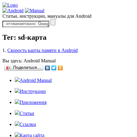
Статьи, инструкции, мануалы для Android
Тег: sd-карта
1.
Скорость карты памяти в Android
Вы здесь:
Android Manual
Поделиться…
Android Manual
Инструкции
Приложения
Статьи
Ссылки
Карта сайта