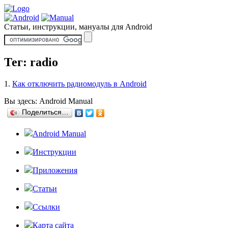
Статьи, инструкции, мануалы для Android
Тег: radio
1.
Как отключить радиомодуль в Android
Вы здесь:
Android Manual
Поделиться…
Android Manual
Инструкции
Приложения
Статьи
Ссылки
Карта сайта