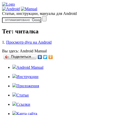
Статьи, инструкции, мануалы для Android
Тег: читалка
1.
Просмотр djvu на Android
Вы здесь:
Android Manual
Поделиться…
Android Manual
Инструкции
Приложения
Статьи
Ссылки
Карта сайта