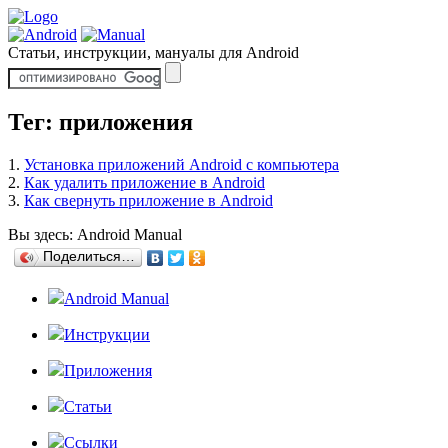
Статьи, инструкции, мануалы для Android
Тег: приложения
1.
Установка приложений Android с компьютера
2.
Как удалить приложение в Android
3.
Как свернуть приложение в Android
Вы здесь:
Android Manual
Поделиться…
Android Manual
Инструкции
Приложения
Статьи
Ссылки