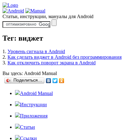
Статьи, инструкции, мануалы для Android
Тег: виджет
1.
Уровень сигнала в Android
2.
Как сделать виджет в Android без программирования
3.
Как отключить поворот экрана в Android
Вы здесь:
Android Manual
Поделиться…
Android Manual
Инструкции
Приложения
Статьи
Ссылки