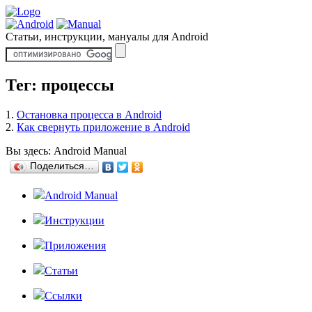
Статьи, инструкции, мануалы для Android
Тег: процессы
1.
Остановка процесса в Android
2.
Как свернуть приложение в Android
Вы здесь:
Android Manual
Поделиться…
Android Manual
Инструкции
Приложения
Статьи
Ссылки