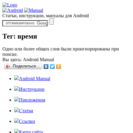
Статьи, инструкции, мануалы для Android
Тег: время
Одно или более общих слов были проигнорированы при
поиске.
Вы здесь:
Android Manual
Поделиться…
Android Manual
Инструкции
Приложения
Статьи
Ссылки
Карта сайта