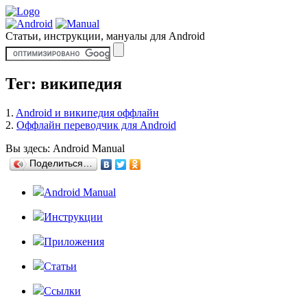
Статьи, инструкции, мануалы для Android
Тег: википедия
1.
Android и википедия оффлайн
2.
Оффлайн переводчик для Android
Вы здесь:
Android Manual
Поделиться…
Android Manual
Инструкции
Приложения
Статьи
Ссылки