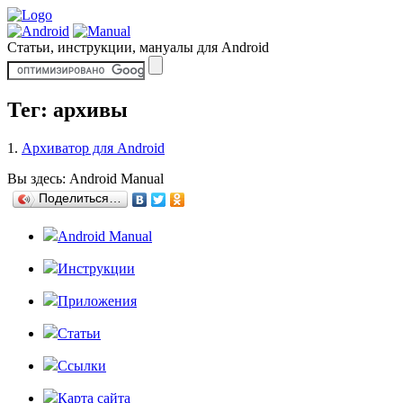
Статьи, инструкции, мануалы для Android
Тег: архивы
1.
Архиватор для Android
Вы здесь:
Android Manual
Поделиться…
Android Manual
Инструкции
Приложения
Статьи
Ссылки
Карта сайта