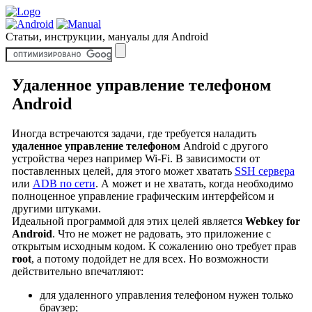
Статьи, инструкции, мануалы для Android
Удаленное управление телефоном
Android
Иногда встречаются задачи, где требуется наладить
удаленное управление телефоном
Android с другого
устройства через например Wi-Fi. В зависимости от
поставленных целей, для этого может хватать
SSH сервера
или
ADB по сети
. А может и не хватать, когда необходимо
полноценное управление графическим интерфейсом и
другими штуками.
Идеальной программой для этих целей является
Webkey for
Android
. Что не может не радовать, это приложение с
открытым исходным кодом. К сожалению оно требует прав
root
, а потому подойдет не для всех. Но возможности
действительно впечатляют:
для удаленного управления телефоном нужен только
браузер;