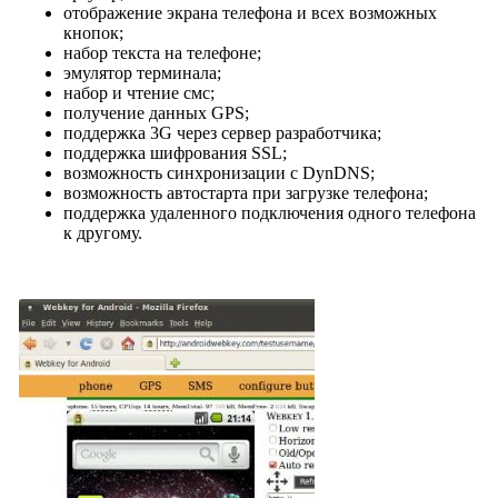
отображение экрана телефона и всех возможных
кнопок;
набор текста на телефоне;
эмулятор терминала;
набор и чтение смс;
получение данных GPS;
поддержка 3G через сервер разработчика;
поддержка шифрования SSL;
возможность синхронизации с DynDNS;
возможность автостарта при загрузке телефона;
поддержка удаленного подключения одного телефона
к другому.