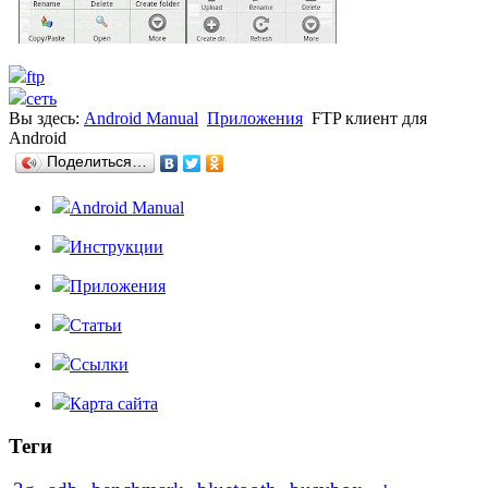
ftp
сеть
Вы здесь:
Android Manual
Приложения
FTP клиент для
Android
Поделиться…
Android Manual
Инструкции
Приложения
Статьи
Ссылки
Карта сайта
Теги