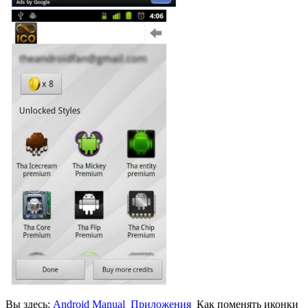
Вы здесь:
Android Manual
Приложения
Как поменять иконки