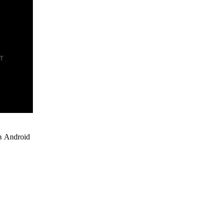
 Android