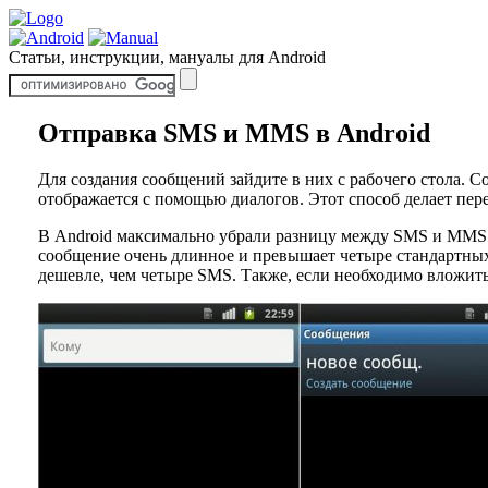
Статьи, инструкции, мануалы для Android
Отправка SMS и MMS в Android
Для создания сообщений зайдите в них с рабочего стола. 
отображается с помощью диалогов. Этот способ делает пер
В Android максимально убрали разницу между SMS и MMS. 
сообщение очень длинное и превышает четыре стандартных
дешевле, чем четыре SMS. Также, если необходимо вложить