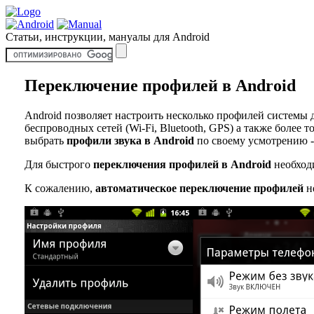
Статьи, инструкции, мануалы для Android
Переключение профилей в Android
Android позволяет настроить несколько профилей системы д
беспроводных сетей (Wi-Fi, Bluetooth, GPS) а также более
выбрать
профили звука в Android
по своему усмотрению -
Для быстрого
переключения профилей в Android
необходи
К сожалению,
автоматическое переключение профилей
не