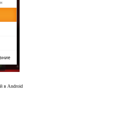
 в Android