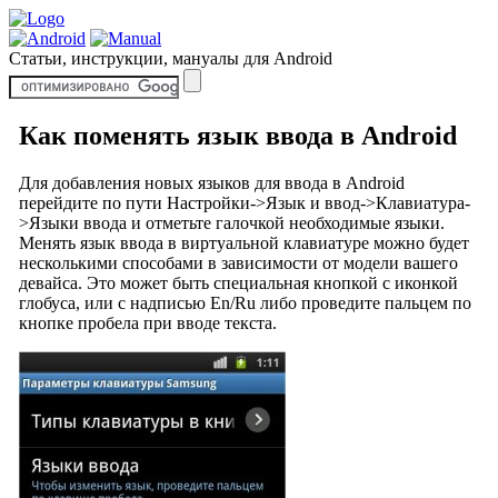
Статьи, инструкции, мануалы для Android
Как поменять язык ввода в Android
Для добавления новых языков для ввода в Android
перейдите по пути Настройки->Язык и ввод->Клавиатура-
>Языки ввода и отметьте галочкой необходимые языки.
Менять язык ввода в виртуальной клавиатуре можно будет
несколькими способами в зависимости от модели вашего
девайса. Это может быть специальная кнопкой с иконкой
глобуса, или с надписью En/Ru либо проведите пальцем по
кнопке пробела при вводе текста.