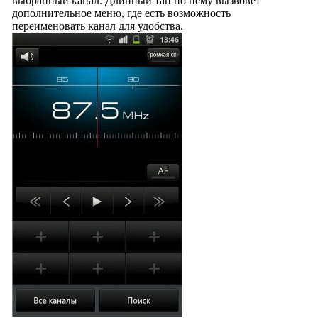
выбранный канал. Длинный тап по нему вызвовет
дополнительное меню, где есть возможность
переименовать канал для удобства.