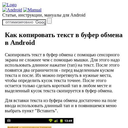
Статьи, инструкции, мануалы для Android
Как копировать текст в буфер обмена
в Android
Скопировать текст в буфер обмена с помощью сенсорного
экрана не сложнее чем с помощью мышки. Для этого надо
использовать длинное нажатие (тап) на текст. После этого
появятся два ограничителя - перед выделенным куском
текста и после. Их можно перетянуть в нужные места,
чтобы определить кусок текста точнее. После этого
остается только сделать короткий тап в любом месте и
выделенный кусок текста скопируется в буфер обмена.
Для вставки текста из буфера обмена достаточно на поле
ввода использовать длинный тап и в появившемся меню
выбрать пункт "Вставить".