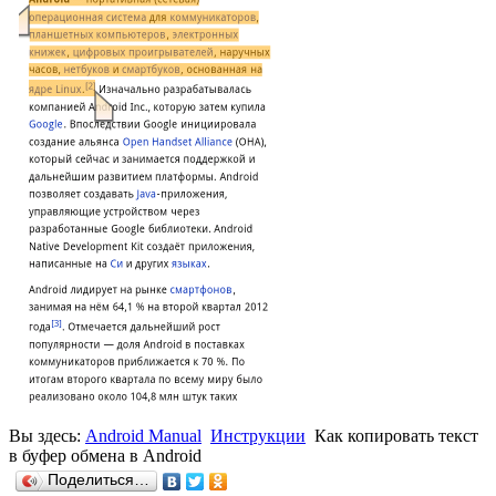
Вы здесь:
Android Manual
Инструкции
Как копировать текст
в буфер обмена в Android
Поделиться…