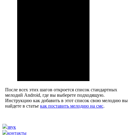
После всех этих шагов откроется список стандартных
мелодий Android, где вы выберете подходящую.
Инструкцию как добавить в этот список свою мелодию вы
найдете в статье
как поставить мелодию на смс
.
звук
контакты