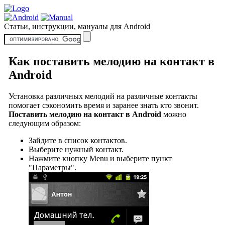
Статьи, инструкции, мануалы для Android
Как поставить мелодию на контакт в
Android
Установка различных мелодий на различные контакты
помогает сэкономить время и заранее знать кто звонит.
Поставить мелодию на контакт в Android
можно
следующим образом:
Зайдите в список контактов.
Выберите нужный контакт.
Нажмите кнопку Menu и выберите пункт
"Параметры".